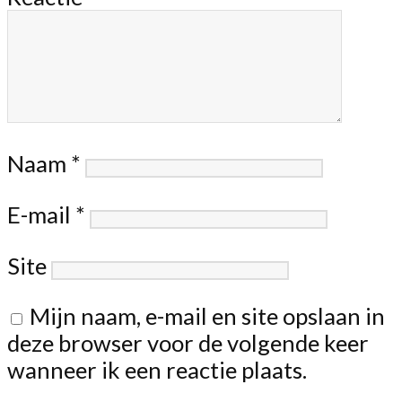
Naam
*
E-mail
*
Site
Mijn naam, e-mail en site opslaan in
deze browser voor de volgende keer
wanneer ik een reactie plaats.