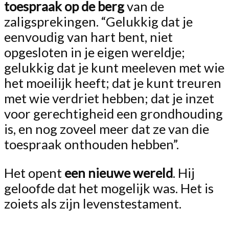
toespraak op de berg
van de
zaligsprekingen. “Gelukkig dat je
eenvoudig van hart bent, niet
opgesloten in je eigen wereldje;
gelukkig dat je kunt meeleven met wie
het moeilijk heeft; dat je kunt treuren
met wie verdriet hebben; dat je inzet
voor gerechtigheid een grondhouding
is, en nog zoveel meer dat ze van die
toespraak onthouden hebben”.
Het opent
een nieuwe wereld
. Hij
geloofde dat het mogelijk was. Het is
zoiets als zijn levenstestament.