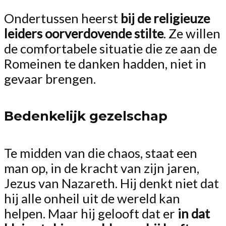
Ondertussen heerst
bij de religieuze
leiders oorverdovende stilte
. Ze willen
de comfortabele situatie die ze aan de
Romeinen te danken hadden, niet in
gevaar brengen.
Bedenkelijk gezelschap
Te midden van die chaos, staat een
man op, in de kracht van zijn jaren,
Jezus van Nazareth. Hij denkt niet dat
hij alle onheil uit de wereld kan
helpen. Maar hij gelooft dat er
in dat