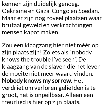
kennen zijn duidelijk genoeg.
Oekraïne en Gaza, Congo en Soedan.
Maar er zijn nog zoveel plaatsen waar
brutaal geweld en verkrachtingen
mensen kapot maken.
Zou een klaagzang hier niet méér op
zijn plaats zijn! Zoiets als “nobody
knows the trouble I’ve seen”. De
klaagzang van de slaven die het leven
de moeite niet meer waard vinden.
Nobody knows my sorrow
. Het
verdriet om verloren geliefden is te
groot, het is onpeilbaar. Alleen een
treurlied is hier op zijn plaats.