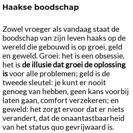
Haakse boodschap
Zowel vroeger als vandaag staat de
boodschap van zijn leven haaks op de
wereld die gebouwd is op groei, geld
en geweld. Groei: het is een obsessie,
het is
de illusie dat groei de oplossing
is
voor alle problemen; geld is de
tweede sleutel: je kunt er nooit
genoeg van hebben, geen kans voorbij
laten gaan, comfort verzekeren; en
geweld: het zorgt ervoor dat er niets
verandert, dat de onaantastbaarheid
van het status quo gevrijwaard is.