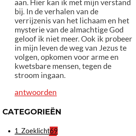
aan. Hier kan ik met mijn verstand
bij. In de verhalen van de
verrijzenis van het lichaam en het
mysterie van de almachtige God
geloof ik niet meer. Ook ik probeer
in mijn leven de weg van Jezus te
volgen, opkomen voor arme en
kwetsbare mensen, tegen de
stroom ingaan.
antwoorden
CATEGORIEËN
1_Zoeklicht
69