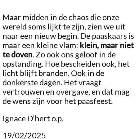
Maar midden in de chaos die onze
wereld soms lijkt te zijn, zien we uit
naar een nieuw begin. De paaskaars is
maar een kleine vlam:
klein, maar niet
te doven
. Zo ook ons geloof in de
opstanding. Hoe bescheiden ook, het
licht blijft branden. Ook in de
donkerste dagen. Het vraagt
vertrouwen en overgave, en dat mag
de wens zijn voor het paasfeest.
Ignace D’hert o.p.
19/02/2025