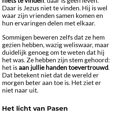
niets te vinden
: daar is geen leven.
Daar is Jezus niet te vinden. Hij is wel
waar zijn vrienden samen komen en
hun ervaringen delen met elkaar.
Sommigen beweren zelfs dat ze hem
gezien hebben, wazig weliswaar, maar
duidelijk genoeg om te weten dat hij
het was. Ze hebben zijn stem gehoord:
het is
aan jullie handen toevertrouwd
.
Dat betekent niet dat de wereld er
morgen beter aan toe is. Het ziet er
niet naar uit.
Het licht van Pasen