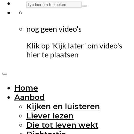
nog geen video's
Klik op 'Kijk later' om video's
hier te plaatsen
Home
Aanbod
Kijken en luisteren
Liever lezen
Die tot leven wekt