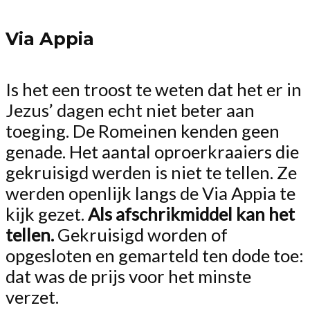
Via Appia
Is het een troost te weten dat het er in
Jezus’ dagen echt niet beter aan
toeging. De Romeinen kenden geen
genade. Het aantal oproerkraaiers die
gekruisigd werden is niet te tellen. Ze
werden openlijk langs de Via Appia te
kijk gezet.
Als afschrikmiddel kan het
tellen.
Gekruisigd worden of
opgesloten en gemarteld ten dode toe:
dat was de prijs voor het minste
verzet.