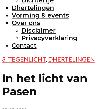
Dichtertje
Dhertelingen
Vorming & events
Over ons
Disclaimer
Privacyverklaring
Contact
3_TEGENLICHT
,
DHERTELINGEN
In het licht van
Pasen