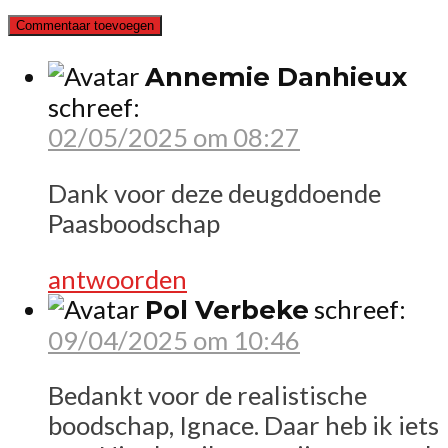
Annemie Danhieux
schreef:
02/05/2025 om 08:27
Dank voor deze deugddoende
Paasboodschap
antwoorden
Pol Verbeke
schreef:
09/04/2025 om 10:46
Bedankt voor de realistische
boodschap, Ignace. Daar heb ik iets