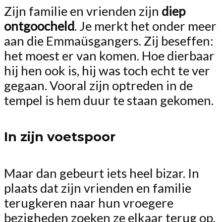
Zijn familie en vrienden zijn
diep
ontgoocheld
. Je merkt het onder meer
aan die Emmaüsgangers. Zij beseffen:
het moest er van komen. Hoe dierbaar
hij hen ook is, hij was toch echt te ver
gegaan. Vooral zijn optreden in de
tempel is hem duur te staan gekomen.
In zijn voetspoor
Maar dan gebeurt iets heel bizar. In
plaats dat zijn vrienden en familie
terugkeren naar hun vroegere
bezigheden zoeken ze elkaar terug op.