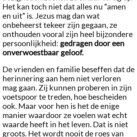
Het kan toch niet dat alles nu “amen
en uit” is. Jezus mag dan wat
onbeheerst tekeer zijn gegaan, ze
onthouden vooral zijn heel bijzondere
persoonlijkheid:
gedragen door een
onverwoestbaar geloof.
De vrienden en familie beseffen dat de
herinnering aan hem niet verloren
mag gaan. Zij kunnen proberen in zijn
voetspoor te treden, hoe bescheiden
ook. Maar voor hen is het de enige
manier waardoor ze voelen wat echt
waarde heeft in het leven. Dat is niet
groots. Het wordt nooit de roes van