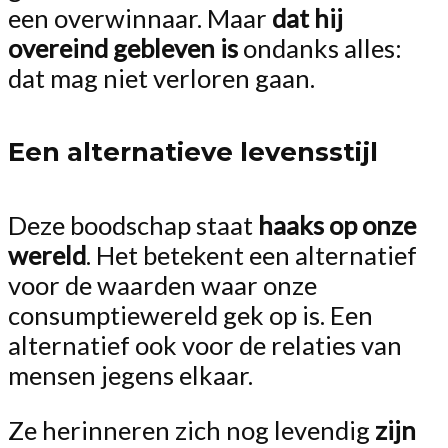
een overwinnaar. Maar
dat hij
overeind gebleven is
ondanks alles:
dat mag niet verloren gaan.
Een alternatieve levensstijl
Deze boodschap staat
haaks op onze
wereld
. Het betekent een alternatief
voor de waarden waar onze
consumptiewereld gek op is. Een
alternatief ook voor de relaties van
mensen jegens elkaar.
Ze herinneren zich nog levendig
zijn