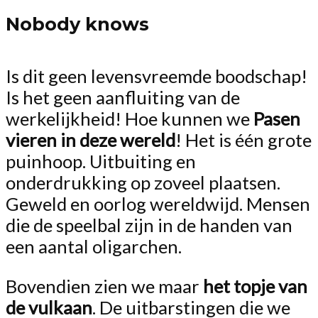
Nobody knows
Is dit geen levensvreemde boodschap!
Is het geen aanfluiting van de
werkelijkheid! Hoe kunnen we
Pasen
vieren in deze wereld
! Het is één grote
puinhoop. Uitbuiting en
onderdrukking op zoveel plaatsen.
Geweld en oorlog wereldwijd. Mensen
die de speelbal zijn in de handen van
een aantal oligarchen.
Bovendien zien we maar
het topje van
de vulkaan
. De uitbarstingen die we