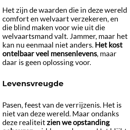
Het zijn de waarden die in deze wereld
comfort en welvaart verzekeren, en
die blind maken voor wie uit die
welvaartsmand valt. Jammer, maar het
kan nu eenmaal niet anders.
Het kost
ontelbaar veel mensenlevens
, maar
daar is geen oplossing voor.
Levensvreugde
Pasen, feest van de verrijzenis. Het is
niet van deze wereld. Maar ondanks
deze realiteit
zien we opstanding