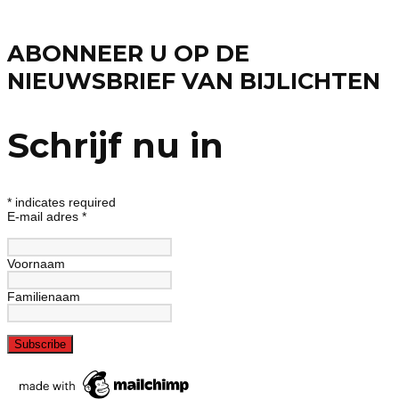
ABONNEER U OP DE
NIEUWSBRIEF VAN BIJLICHTEN
Schrijf nu in
*
indicates required
E-mail adres
*
Voornaam
Familienaam