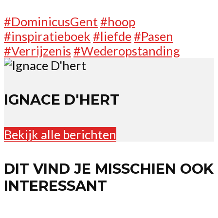
#DominicusGent
#hoop
#inspiratieboek
#liefde
#Pasen
#Verrijzenis
#Wederopstanding
IGNACE D'HERT
Bekijk alle berichten
DIT VIND JE MISSCHIEN OOK
INTERESSANT