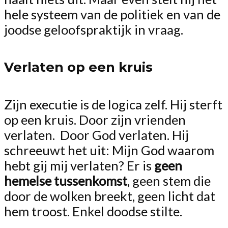
hele systeem van de politiek en van de
joodse geloofspraktijk in vraag.
Verlaten op een kruis
Zijn executie is de logica zelf. Hij sterft
op een kruis. Door zijn vrienden
verlaten. Door God verlaten. Hij
schreeuwt het uit: Mijn God waarom
hebt gij mij verlaten? Er is
geen
hemelse tussenkomst
, geen stem die
door de wolken breekt, geen licht dat
hem troost. Enkel doodse stilte.