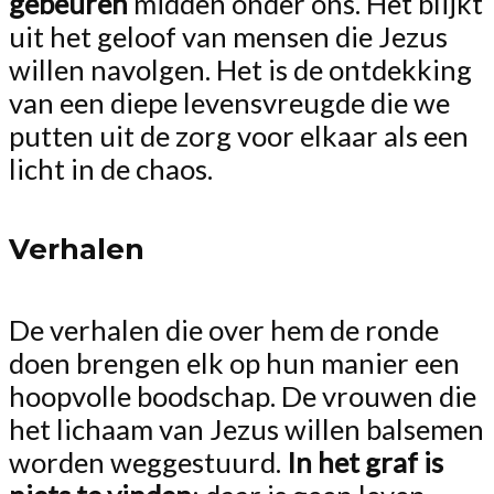
gebeuren
midden onder ons. Het blijkt
uit het geloof van mensen die Jezus
willen navolgen. Het is de ontdekking
van een diepe levensvreugde die we
putten uit de zorg voor elkaar als een
licht in de chaos.
Verhalen
De verhalen die over hem de ronde
doen brengen elk op hun manier een
hoopvolle boodschap. De vrouwen die
het lichaam van Jezus willen balsemen
worden weggestuurd.
In het graf is