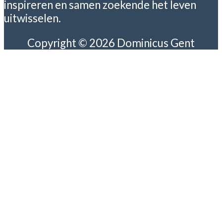
inspireren en samen zoekende het leven
uitwisselen.
Copyright © 2026 Dominicus Gent