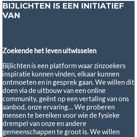
BIJLICHTEN IS EEN INITIATIEF
VAN
Zoekende het leven uitwisselen
Bijlichten is een platform waar zinzoekers
inspiratie kunnen vinden, elkaar kunnen
ontmoeten en in gesprek gaan. We willen dit
doen via de uitbouw van een online
community, geënt op een vertaling van ons
aanbod, onze ervaring… We proberen
mensen te bereiken voor wie de fysieke
drempel van onze en andere
gemeenschappen te groot is. We willen